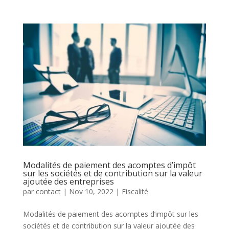
Modalités de paiement des acomptes d’impôt
sur les sociétés et de contribution sur la valeur
ajoutée des entreprises
par
contact
|
Nov 10, 2022
|
Fiscalité
Modalités de paiement des acomptes d’impôt sur les
sociétés et de contribution sur la valeur ajoutée des