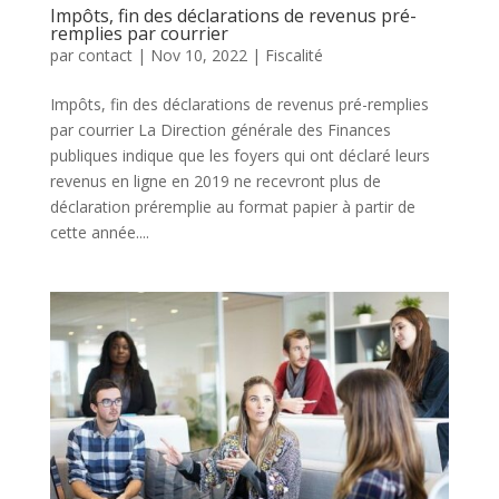
Impôts, fin des déclarations de revenus pré-
remplies par courrier
par
contact
|
Nov 10, 2022
|
Fiscalité
Impôts, fin des déclarations de revenus pré-remplies
par courrier La Direction générale des Finances
publiques indique que les foyers qui ont déclaré leurs
revenus en ligne en 2019 ne recevront plus de
déclaration pré­remplie au format papier à partir de
cette année....