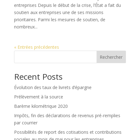
entreprises Depuis le début de la crise, l’État a fait du
soutien aux entreprises une de ses missions
prioritaires. Parmi les mesures de soutien, de
nombreux...
« Entrées précédentes
Rechercher
Recent Posts
Évolution des taux de livrets d’épargne
Prélèvement à la source
Barème kilométrique 2020
Impôts, fin des déclarations de revenus pré-remplies
par courrier
Possibilités de report des cotisations et contributions
sociales au mois de mai pour les entreprises