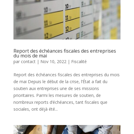
Report des échéances fiscales des entreprises
du mois de mai
par
contact
|
Nov 10, 2022
|
Fiscalité
Report des échéances fiscales des entreprises du mois
de mai Depuis le début de la crise, l’État a fait du
soutien aux entreprises une de ses missions
prioritaires. Parmi les mesures de soutien, de
nombreux reports d’échéances, tant fiscales que
sociales, ont déjà été...