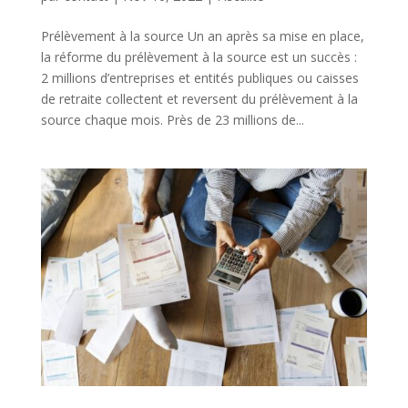
Prélèvement à la source Un an après sa mise en place,
la réforme du prélèvement à la source est un succès :
2 millions d’entreprises et entités publiques ou caisses
de retraite collectent et reversent du prélèvement à la
source chaque mois. Près de 23 millions de...