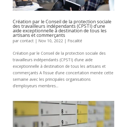
Création par le Conseil de la protection sociale
des travailleurs indépendants (CPSTI) d’une
aide exceptionnelle à destination de tous les
artisans et commerçants
par
contact
|
Nov 10, 2022
|
Fiscalité
Création par le Conseil de la protection sociale des
travailleurs indépendants (CPSTI) d’une aide
exceptionnelle à destination de tous les artisans et
commerçants A l’issue d’une concertation menée cette
semaine avec les principales organisations
d’employeurs membres...