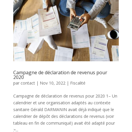
Campagne de déclaration de revenus pour
2020
par
contact
|
Nov 10, 2022
|
Fiscalité
Campagne de déclaration de revenus pour 2020 1– Un
calendrier et une organisation adaptés au contexte
sanitaire Gérald DARMANIN avait déjà indiqué que le
calendrier de dépôt des déclarations de revenus (voir
tableau en fin de communiqué) avait été adapté pour
:•...