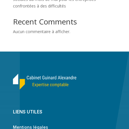
confrontées à des difficultés
Recent Comments
Aucun commentaire à afficher.
LIENS UTILES
Mentions légales