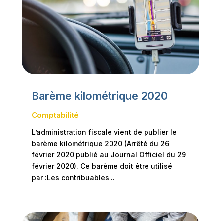
Barème kilométrique 2020
Comptabilité
L’administration fiscale vient de publier le
barème kilométrique 2020 (Arrêté du 26
février 2020 publié au Journal Officiel du 29
février 2020). Ce barème doit être utilisé
par :Les contribuables...