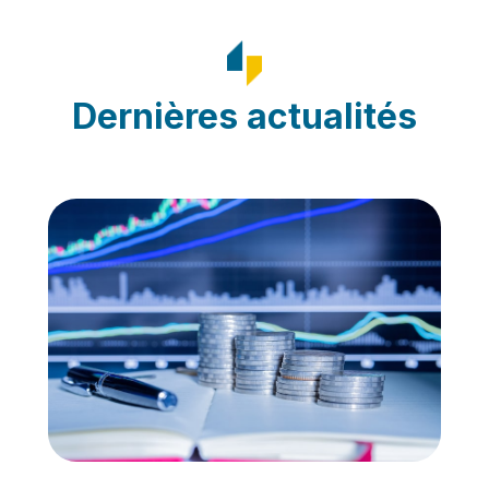
Dernières actualités