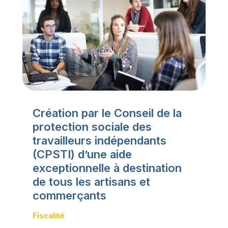
Création par le Conseil de la
protection sociale des
travailleurs indépendants
(CPSTI) d’une aide
exceptionnelle à destination
de tous les artisans et
commerçants
Fiscalité