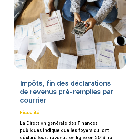
Impôts, fin des déclarations
de revenus pré-remplies par
courrier
Fiscalité
La Direction générale des Finances
publiques indique que les foyers qui ont
déclaré leurs revenus en ligne en 2019 ne