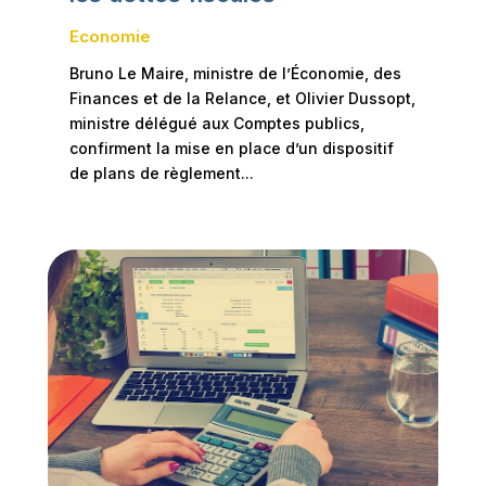
Economie
Bruno Le Maire, ministre de l’Économie, des
Finances et de la Relance, et Olivier Dussopt,
ministre délégué aux Comptes publics,
confirment la mise en place d’un dispositif
de plans de règlement...