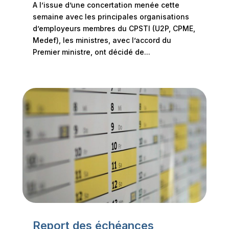
A l’issue d’une concertation menée cette
semaine avec les principales organisations
d’employeurs membres du CPSTI (U2P, CPME,
Medef), les ministres, avec l’accord du
Premier ministre, ont décidé de...
Report des échéances