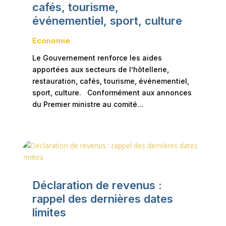
cafés, tourisme,
événementiel, sport, culture
Economie
Le Gouvernement renforce les aides
apportées aux secteurs de l’hôtellerie,
restauration, cafés, tourisme, événementiel,
sport, culture. Conformément aux annonces
du Premier ministre au comité...
Déclaration de revenus :
rappel des dernières dates
limites