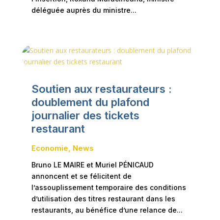
déléguée auprès du ministre...
Soutien aux restaurateurs :
doublement du plafond
journalier des tickets
restaurant
Economie
,
News
Bruno LE MAIRE et Muriel PÉNICAUD
annoncent et se félicitent de
l’assouplissement temporaire des conditions
d’utilisation des titres restaurant dans les
restaurants, au bénéfice d’une relance de...