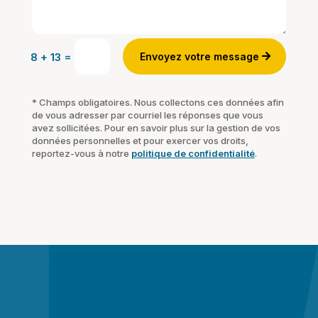
=
Envoyez votre message
8 + 13
* Champs obligatoires. Nous collectons ces données afin
de vous adresser par courriel les réponses que vous
avez sollicitées. Pour en savoir plus sur la gestion de vos
données personnelles et pour exercer vos droits,
reportez-vous à notre
politique de confidentialité
.