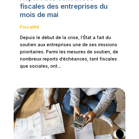
fiscales des entreprises du
mois de mai
Fiscalité
Depuis le début de la crise, l’État a fait du
soutien aux entreprises une de ses missions
prioritaires. Parmi les mesures de soutien, de
nombreux reports d’échéances, tant fiscales
que sociales, ont...