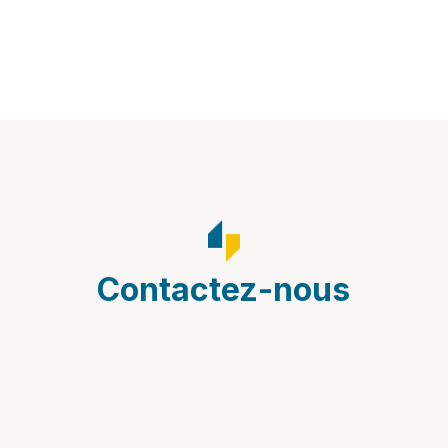
Contactez-nous