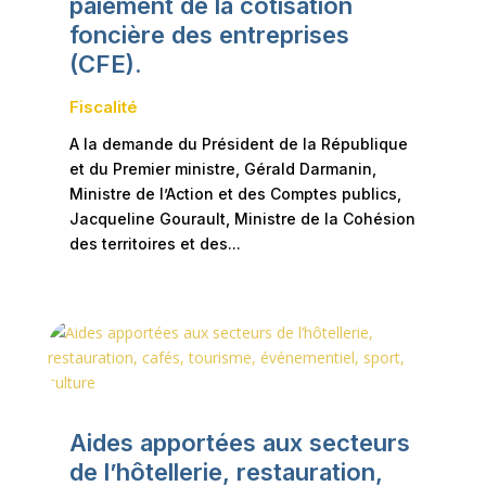
paiement de la cotisation
foncière des entreprises
(CFE).
Fiscalité
A la demande du Président de la République
et du Premier ministre, Gérald Darmanin,
Ministre de l’Action et des Comptes publics,
Jacqueline Gourault, Ministre de la Cohésion
des territoires et des...
Aides apportées aux secteurs
de l’hôtellerie, restauration,