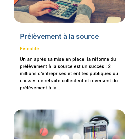
Prélèvement à la source
Fiscalité
Un an après sa mise en place, la réforme du
prélèvement à la source est un succès : 2
millions d’entreprises et entités publiques ou
caisses de retraite collectent et reversent du
prélèvement à la...