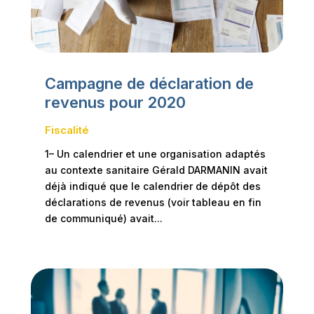
Campagne de déclaration de
revenus pour 2020
Fiscalité
1– Un calendrier et une organisation adaptés
au contexte sanitaire Gérald DARMANIN avait
déjà indiqué que le calendrier de dépôt des
déclarations de revenus (voir tableau en fin
de communiqué) avait...