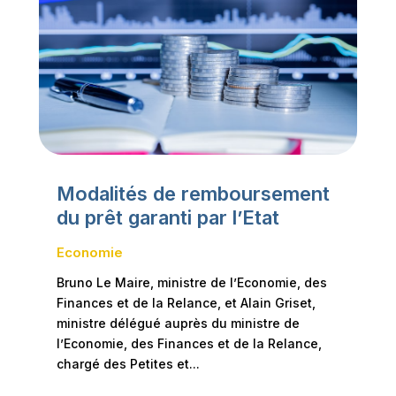
Modalités de remboursement
du prêt garanti par l’Etat
Economie
Bruno Le Maire, ministre de l’Economie, des
Finances et de la Relance, et Alain Griset,
ministre délégué auprès du ministre de
l’Economie, des Finances et de la Relance,
chargé des Petites et...