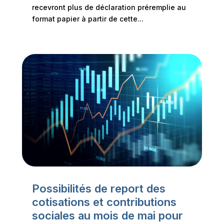
recevront plus de déclaration pré­remplie au
format papier à partir de cette...
Possibilités de report des
cotisations et contributions
sociales au mois de mai pour