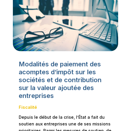
Modalités de paiement des
acomptes d’impôt sur les
sociétés et de contribution
sur la valeur ajoutée des
entreprises
Fiscalité
Depuis le début de la crise, l’État a fait du
soutien aux entreprises une de ses missions
prioritaires. Parmi les mesures de soutien, de