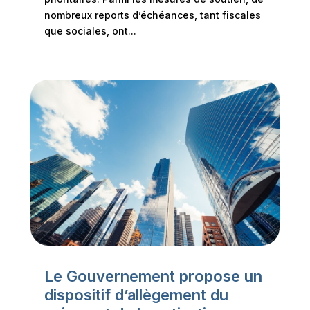
nombreux reports d’échéances, tant fiscales
que sociales, ont...
Le Gouvernement propose un
dispositif d’allègement du