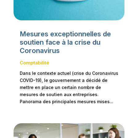
Mesures exceptionnelles de
soutien face à la crise du
Coronavirus
Comptabilité
Dans le contexte actuel (crise du Coronavirus
COVID-19), le gouvernement a décidé de
mettre en place un certain nombre de
mesures de soutien aux entreprises.
Panorama des principales mesures mises...