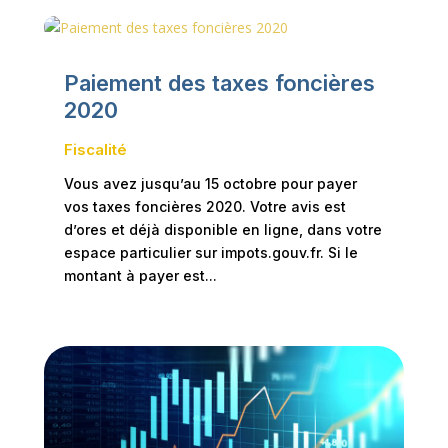
Paiement des taxes foncières
2020
Fiscalité
Vous avez jusqu’au 15 octobre pour payer
vos taxes foncières 2020. Votre avis est
d’ores et déjà disponible en ligne, dans votre
espace particulier sur impots.gouv.fr. Si le
montant à payer est...