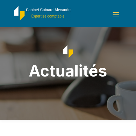
Actualités