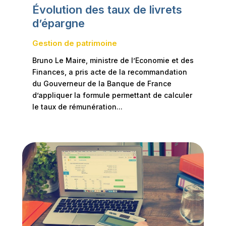
Évolution des taux de livrets
d’épargne
Gestion de patrimoine
Bruno Le Maire, ministre de l’Economie et des
Finances, a pris acte de la recommandation
du Gouverneur de la Banque de France
d’appliquer la formule permettant de calculer
le taux de rémunération...