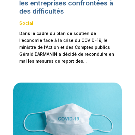
les entreprises confrontées à
des difficultés
Social
Dans le cadre du plan de soutien de
l’économie face à la crise du COVID-19, le
ministre de l’Action et des Comptes publics
Gérald DARMANIN a décidé de reconduire en
mai les mesures de report des...