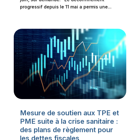
progressif depuis le 11 mai a permis une...
Mesure de soutien aux TPE et
PME suite à la crise sanitaire :
des plans de règlement pour
les dettes fiscales