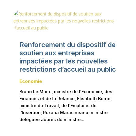
Renforcement du dispositif de
soutien aux entreprises
impactées par les nouvelles
restrictions d’accueil au public
Economie
Bruno Le Maire, ministre de l’Economie, des
Finances et de la Relance, Elisabeth Borne,
ministre du Travail, de l’Emploi et de
l’Insertion, Roxana Maracineanu, ministre
déléguée auprès du ministre...