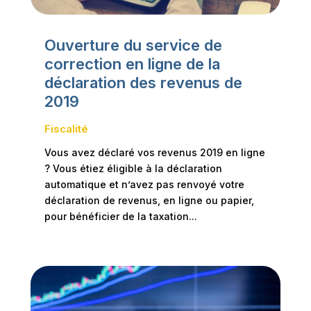
Ouverture du service de
correction en ligne de la
déclaration des revenus de
2019
Fiscalité
Vous avez déclaré vos revenus 2019 en ligne
? Vous étiez éligible à la déclaration
automatique et n’avez pas renvoyé votre
déclaration de revenus, en ligne ou papier,
pour bénéficier de la taxation...