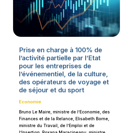
Prise en charge à 100% de
l’activité partielle par l’Etat
pour les entreprises de
l’événementiel, de la culture,
des opérateurs de voyage et
de séjour et du sport
Economie
Bruno Le Maire, ministre de l’Economie, des
Finances et de la Relance, Elisabeth Borne,
ministre du Travail, de l’Emploi et de
l’Insertion, Roxana Maracineanu, ministre