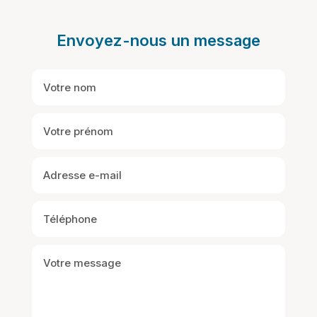
Envoyez-nous un message