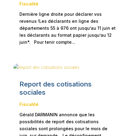
Fiscalité
Dernière ligne droite pour déclarer vos
revenus !Les déclarants en ligne des
départements 55 à 976 ont jusqu’au 11 juin et
les déclarants au format papier jusqu’au 12
juin*. Pour tenir compte...
Report des cotisations
sociales
Fiscalité
Gérald DARMANIN annonce que les
possibilités de report des cotisations
sociales sont prolongées pour le mois de
juin, sur demande. Le déconfinement