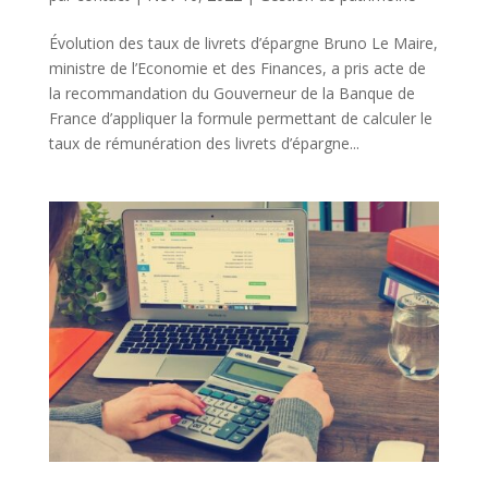
Évolution des taux de livrets d’épargne Bruno Le Maire,
ministre de l’Economie et des Finances, a pris acte de
la recommandation du Gouverneur de la Banque de
France d’appliquer la formule permettant de calculer le
taux de rémunération des livrets d’épargne...