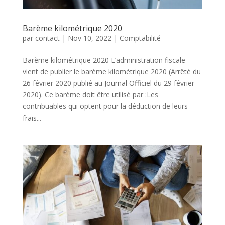
Barème kilométrique 2020
par
contact
|
Nov 10, 2022
|
Comptabilité
Barème kilométrique 2020 L’administration fiscale
vient de publier le barème kilométrique 2020 (Arrêté du
26 février 2020 publié au Journal Officiel du 29 février
2020). Ce barème doit être utilisé par :Les
contribuables qui optent pour la déduction de leurs
frais...