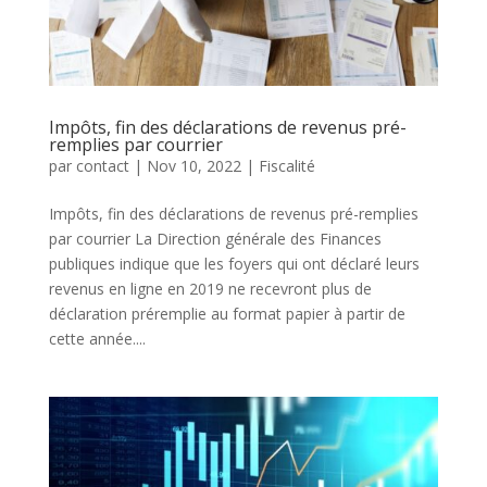
Impôts, fin des déclarations de revenus pré-
remplies par courrier
par
contact
|
Nov 10, 2022
|
Fiscalité
Impôts, fin des déclarations de revenus pré-remplies
par courrier La Direction générale des Finances
publiques indique que les foyers qui ont déclaré leurs
revenus en ligne en 2019 ne recevront plus de
déclaration pré­remplie au format papier à partir de
cette année....