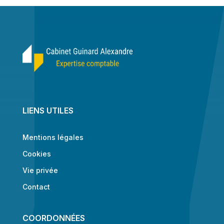
LIENS UTILES
Mentions légales
Cookies
Vie privée
Contact
COORDONNÉES