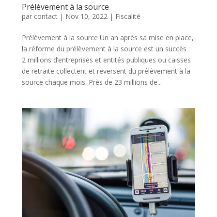
Prélèvement à la source
par
contact
|
Nov 10, 2022
|
Fiscalité
Prélèvement à la source Un an après sa mise en place,
la réforme du prélèvement à la source est un succès :
2 millions d’entreprises et entités publiques ou caisses
de retraite collectent et reversent du prélèvement à la
source chaque mois. Près de 23 millions de...