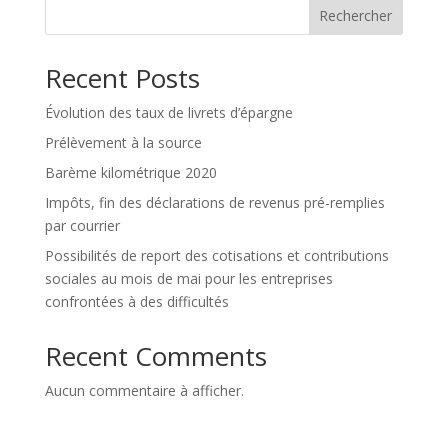
Rechercher
Recent Posts
Évolution des taux de livrets d’épargne
Prélèvement à la source
Barème kilométrique 2020
Impôts, fin des déclarations de revenus pré-remplies
par courrier
Possibilités de report des cotisations et contributions
sociales au mois de mai pour les entreprises
confrontées à des difficultés
Recent Comments
Aucun commentaire à afficher.