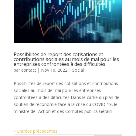
Possibilités de report des cotisations et
contributions sociales au mois de mai pour les
entreprises confrontées à des difficultés
par
contact
|
Nov 10, 2022
|
Social
Possibilités de report des cotisations et contributions
sociales au mois de mai pour les entreprises
confrontées à des difficultés Dans le cadre du plan de
soutien de l’économie face à la crise du COVID-19, le
ministre de l’Action et des Comptes publics Gérald...
« Entrées précédentes